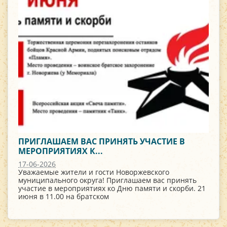
ПРИГЛАШАЕМ ВАС ПРИНЯТЬ УЧАСТИЕ В
МЕРОПРИЯТИЯХ К...
17-06-2026
Уважаемые жители и гости Новоржевского
муниципального округа! Приглашаем вас принять
участие в мероприятиях ко Дню памяти и скорби. 21
июня в 11.00 на братском