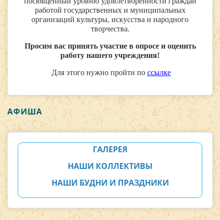
посвященный уровню удовлетворенности граждан
работой государственных и муниципальных
организаций культуры, искусства и народного
творчества.
Просим вас принять участие в опросе и оценить
работу нашего учреждения!
Для этого нужно пройти по
ссылке
АФИША
ГАЛЕРЕЯ
НАШИ КОЛЛЕКТИВЫ
НАШИ БУДНИ И ПРАЗДНИКИ