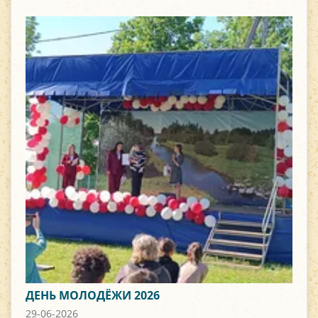
ДЕНЬ МОЛОДЁЖИ 2026
29-06-2026