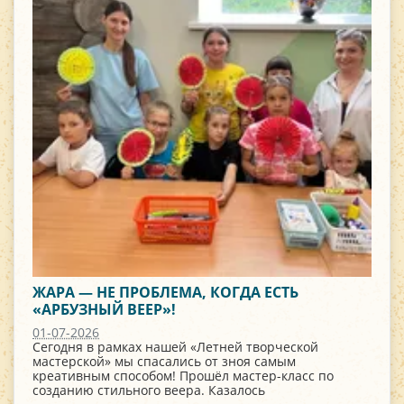
ЖАРА — НЕ ПРОБЛЕМА, КОГДА ЕСТЬ
«АРБУЗНЫЙ ВЕЕР»!
01-07-2026
Сегодня в рамках нашей «Летней творческой
мастерской» мы спасались от зноя самым
креативным способом! Прошёл мастер-класс по
созданию стильного веера. Казалось