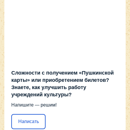
Сложности с получением «Пушкинской
карты» или приобретением билетов?
Знаете, как улучшить работу
учреждений культуры?
Напишите — решим!
Написать