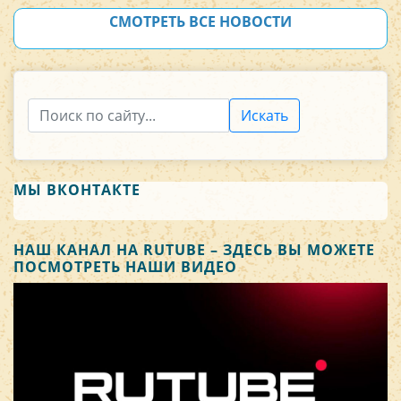
СМОТРЕТЬ ВСЕ НОВОСТИ
Искать
МЫ ВКОНТАКТЕ
НАШ КАНАЛ НА RUTUBE – ЗДЕСЬ ВЫ МОЖЕТЕ
ПОСМОТРЕТЬ НАШИ ВИДЕО