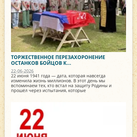
ТОРЖЕСТВЕННОЕ ПЕРЕЗАХОРОНЕНИЕ
ОСТАНКОВ БОЙЦОВ К...
22-06-2026
22 июня 1941 года — дата, которая навсегда
изменила жизнь миллионов. В этот день мы
вспоминаем тех, кто встал на защиту Родины и
прошёл через испытания, которые