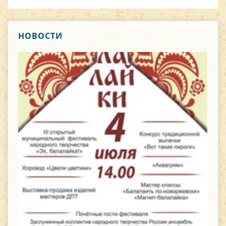
НОВОСТИ