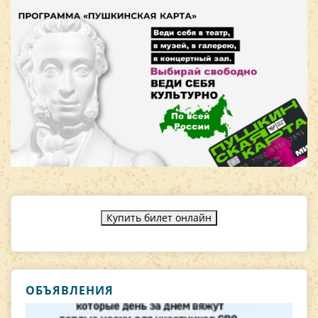
Купить билет онлайн
ОБЪЯВЛЕНИЯ