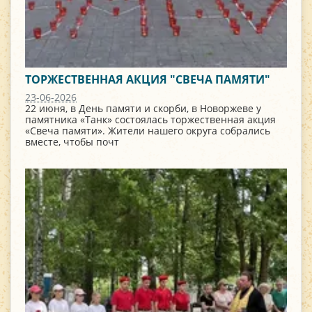
ТОРЖЕСТВЕННАЯ АКЦИЯ "СВЕЧА ПАМЯТИ"
23-06-2026
22 июня, в День памяти и скорби, в Новоржеве у
памятника «Танк» состоялась торжественная акция
«Свеча памяти». Жители нашего округа собрались
вместе, чтобы почт