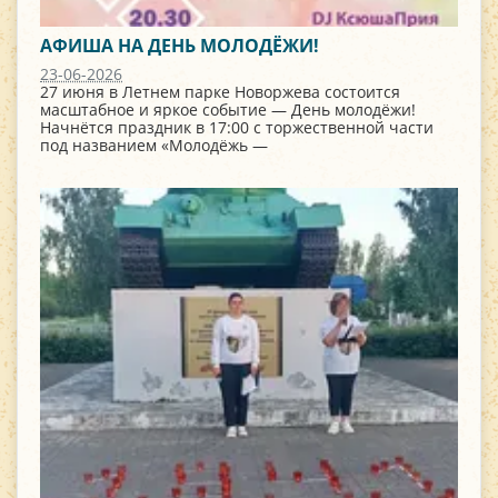
АФИША НА ДЕНЬ МОЛОДЁЖИ!
23-06-2026
27 июня в Летнем парке Новоржева состоится
масштабное и яркое событие — День молодёжи!
Начнётся праздник в 17:00 с торжественной части
под названием «Молодёжь —