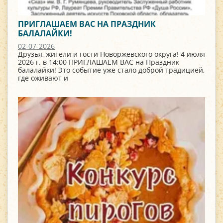
ПРИГЛАШАЕМ ВАС НА ПРАЗДНИК
БАЛАЛАЙКИ!
02-07-2026
Друзья, жители и гости Новоржевского округа! 4 июля
2026 г. в 14:00 ПРИГЛАШАЕМ ВАС на Праздник
балалайки! Это событие уже стало доброй традицией,
где оживают и