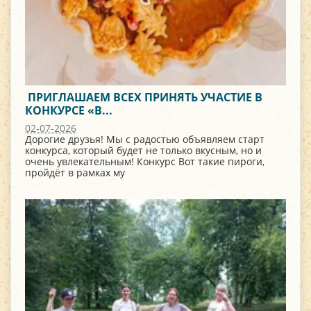
​ ПРИГЛАШАЕМ ВСЕХ ПРИНЯТЬ УЧАСТИЕ В
КОНКУРСЕ «В...
02-07-2026
Дорогие друзья! Мы с радостью объявляем старт
конкурса, который будет не только вкусным, но и
очень увлекательным! Конкурс Вот такие пироги,
пройдёт в рамках му