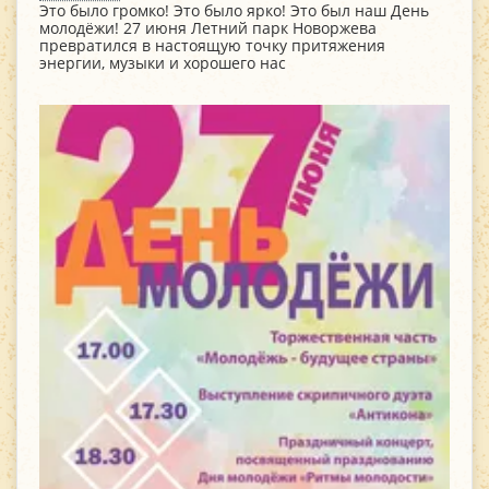
Это было громко! Это было ярко! Это был наш День
молодёжи! 27 июня Летний парк Новоржева
превратился в настоящую точку притяжения
энергии, музыки и хорошего нас