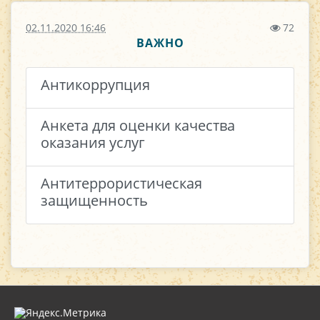
02.11.2020 16:46
72
ВАЖНО
Антикоррупция
Анкета для оценки качества
оказания услуг
Антитеррористическая
защищенность