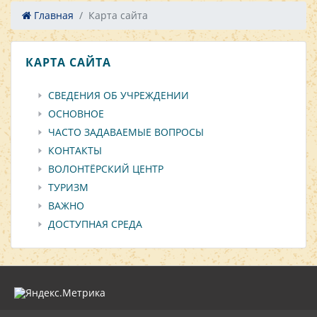
Главная
Карта сайта
КАРТА САЙТА
СВЕДЕНИЯ ОБ УЧРЕЖДЕНИИ
ОСНОВНОЕ
ЧАСТО ЗАДАВАЕМЫЕ ВОПРОСЫ
КОНТАКТЫ
ВОЛОНТЁРСКИЙ ЦЕНТР
ТУРИЗМ
ВАЖНО
ДОСТУПНАЯ СРЕДА