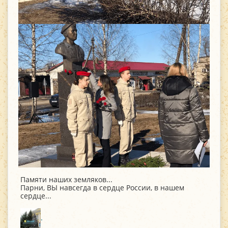
Памяти наших земляков...
Парни, ВЫ навсегда в сердце России, в нашем
сердце...
.