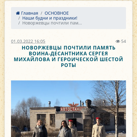
Главная
ОСНОВНОЕ
Наши будни и праздники!
Новоржевцы почтили пам...
01.03.2022 16:05
54
НОВОРЖЕВЦЫ ПОЧТИЛИ ПАМЯТЬ
ВОИНА-ДЕСАНТНИКА СЕРГЕЯ
МИХАЙЛОВА И ГЕРОИЧЕСКОЙ ШЕСТОЙ
РОТЫ