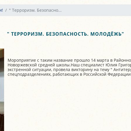
и!
" Терроризм. Безопасно...
" ТЕРРОРИЗМ. БЕЗОПАСНОСТЬ. МОЛОДЁЖЬ"
Мороприятие с таким название прошло 14 марта в Районно
Новоржевской средней школы.Наш специалист Юлия Григор
экстренной ситуации, провела викторину на тему " Антитер
спецподразделениях, работающих в Российской Федерации в