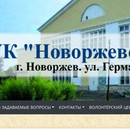
О ЗАДАВАЕМЫЕ ВОПРОСЫ
КОНТАКТЫ
ВОЛОНТЁРСКИЙ ЦЕ