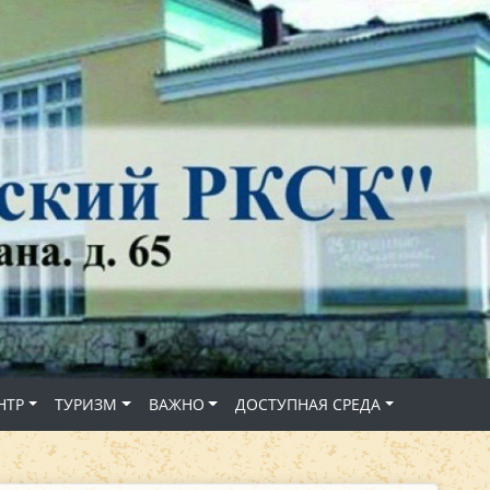
НТР
ТУРИЗМ
ВАЖНО
ДОСТУПНАЯ СРЕДА