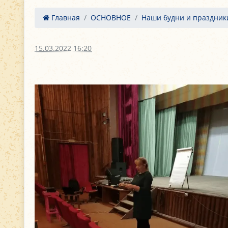
Главная
ОСНОВНОЕ
Наши будни и праздник
15.03.2022 16:20