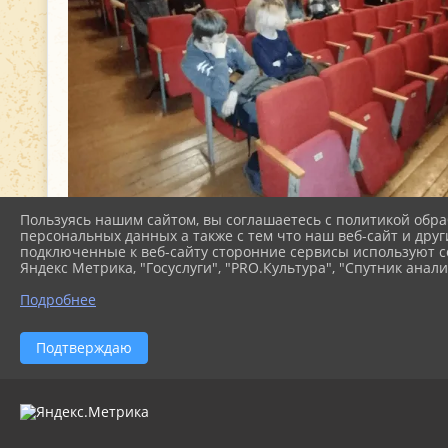
Пользуясь нашим сайтом, вы соглашаетесь с политикой обра
персональных данных а также с тем что наш веб-сайт и друг
подключенные к веб-сайту сторонние сервисы используют co
Яндекс Метрика, "Госуслуги", "PRO.Культура", "Спутник анали
Подробнее
Подтверждаю