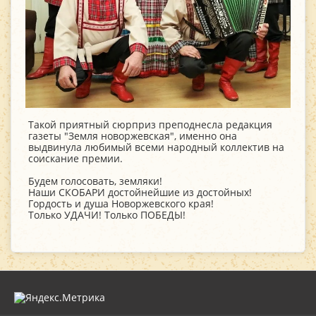
Такой приятный сюрприз преподнесла редакция
газеты "Земля новоржевская", именно она
выдвинула любимый всеми народный коллектив на
соискание премии.
Будем голосовать, земляки!
Наши СКОБАРИ достойнейшие из достойных!
Гордость и душа Новоржевского края!
Только УДАЧИ! Только ПОБЕДЫ!