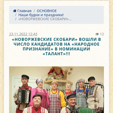
Главная
ОСНОВНОЕ
Наши будни и праздники!
«НОВОРЖЕВСКИЕ СКОБАРИ»...
23.11.2022 12:43
12
«НОВОРЖЕВСКИЕ СКОБАРИ» ВОШЛИ В
ЧИСЛО КАНДИДАТОВ НА «НАРОДНОЕ
ПРИЗНАНИЕ» В НОМИНАЦИИ
«ТАЛАНТ»!!!