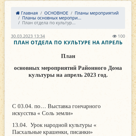
Главная
ОСНОВНОЕ
Планы мероприятий
Планы основных меропри...
План отдела по культур...
30.03.2023 13:34
100
ПЛАН ОТДЕЛА ПО КУЛЬТУРЕ НА АПРЕЛЬ
План
основных мероприятий Районного Дома
культуры на апрель 2023 год.
С 03.04. по… Выставка гончарного
искусства « Соль земли»
13.04. Урок народной культуры «
Пасхальные крашенки, писанки»