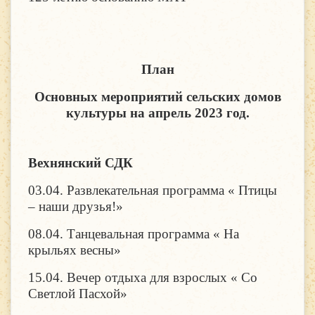
План
Основных мероприятий сельских домов
культуры на апрель 2023 год.
Вехнянский СДК
03.04. Развлекательная программа « Птицы
– наши друзья!»
08.04. Танцевальная программа « На
крыльях весны»
15.04. Вечер отдыха для взрослых « Со
Светлой Пасхой»