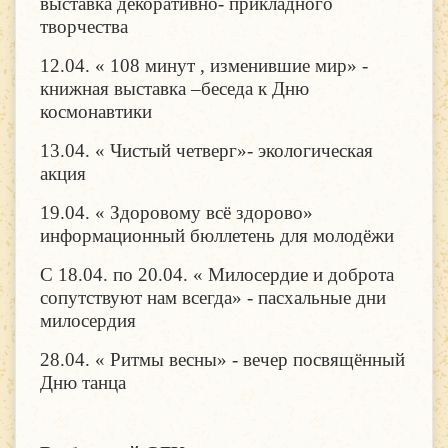
выставка декоративно- прикладного
творчества
12.04. « 108 минут , изменившие мир» -
книжная выставка –беседа к Дню
космонавтики
13.04. « Чистый четверг»- экологическая
акция
19.04. « Здоровому всё здорово»
информационный бюллетень для молодёжи
С 18.04. по 20.04. « Милосердие и доброта
сопутствуют нам всегда» - пасхальные дни
милосердия
28.04. « Ритмы весны» - вечер посвящённый
Дню танца