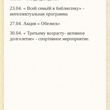
23.04. « Всей семьёй в библиотеку» -
интеллектуальная программа
27.04. Акция « Обелиск»
30.04. « Третьему возрасту- активное
долголетие» - спортивное мероприятие.