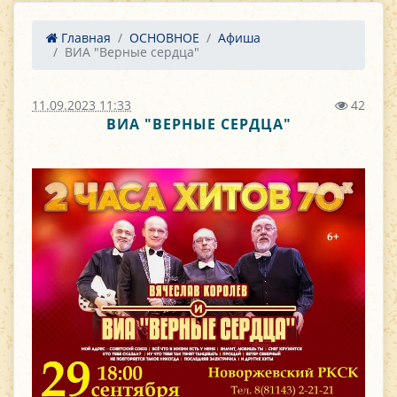
Главная
ОСНОВНОЕ
Афиша
ВИА "Верные сердца"
11.09.2023 11:33
42
ВИА "ВЕРНЫЕ СЕРДЦА"