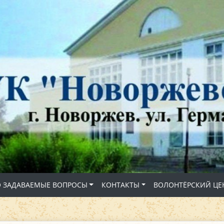
О ЗАДАВАЕМЫЕ ВОПРОСЫ
КОНТАКТЫ
ВОЛОНТЁРСКИЙ ЦЕ