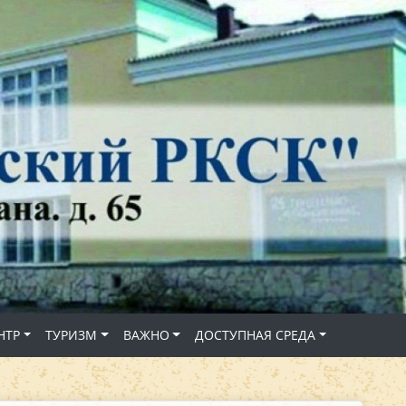
НТР
ТУРИЗМ
ВАЖНО
ДОСТУПНАЯ СРЕДА