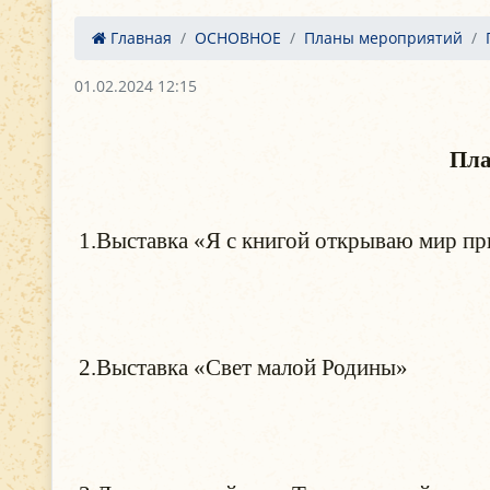
Главная
ОСНОВНОЕ
Планы мероприятий
01.02.2024 12:15
Пла
1.Выставка «Я с книгой открываю мир при
2.02.24 (взр.)
2.Выставка «Свет малой Родины» 5
Иван