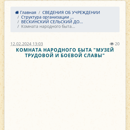
Главная
СВЕДЕНИЯ ОБ УЧРЕЖДЕНИИ
Структура организации ...
ВЁСКИНСКИЙ СЕЛЬСКИЙ ДО...
Комната народного быта...
12.02.2024 13:03
20
КОМНАТА НАРОДНОГО БЫТА "МУЗЕЙ
ТРУДОВОЙ И БОЕВОЙ СЛАВЫ"