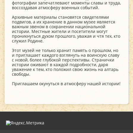
фотографии запечатлевают моменты славы и труда,
воссоздавая атмосферу военных событий.
Архивные материалы становятся свидетелями
подвигов, а их хранение в данном музее является
важным звеном в сохранении национальной
истории. Местные жители и посетители могут
проникнуться духом прошлого, уважая и чтя тех, кто
служил Родине.
Этот музей не только хранит память о прошлом, но
и приглашает каждого взглянуть на воинскую славу
с новой, более глубокой перспективы. Странички
истории оживают в каждой подробности, даря
уважение к тем, кто положил свою жизнь на алтарь
свободы.
Приглашаем окунуться в атмосферу нашей истории!