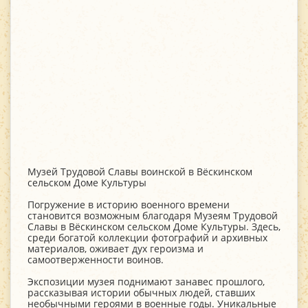
Музей Трудовой Славы воинской в Вёскинском
сельском Доме Культуры
Погружение в историю военного времени
становится возможным благодаря Музеям Трудовой
Славы в Вёскинском сельском Доме Культуры. Здесь,
среди богатой коллекции фотографий и архивных
материалов, оживает дух героизма и
самоотверженности воинов.
Экспозиции музея поднимают занавес прошлого,
рассказывая истории обычных людей, ставших
необычными героями в военные годы. Уникальные