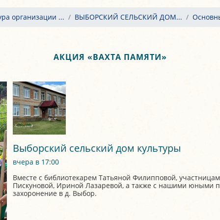
ура организации ...
ВЫБОРСКИЙ СЕЛЬСКИЙ ДОМ...
Основн
АКЦИЯ «ВАХТА ПАМЯТИ»
Выборский сельский дом культуры
вчера в 17:00
Вместе с библиотекарем Татьяной Филипповой, участницам
Пискуновой, Ириной Лазаревой, а также с нашими юными 
захоронение в д. Выбор.