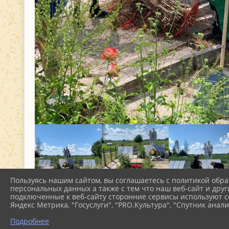
Пользуясь нашим сайтом, вы соглашаетесь с политикой обра
персональных данных а также с тем что наш веб-сайт и друг
подключенные к веб-сайту сторонние сервисы используют co
Яндекс Метрика, "Госуслуги", "PRO.Культура", "Спутник анали
Подробнее