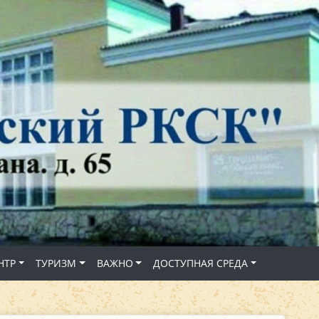
НТР
ТУРИЗМ
ВАЖНО
ДОСТУПНАЯ СРЕДА