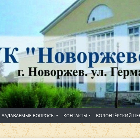
О ЗАДАВАЕМЫЕ ВОПРОСЫ
КОНТАКТЫ
ВОЛОНТЁРСКИЙ ЦЕ