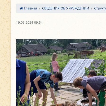
Главная
СВЕДЕНИЯ ОБ УЧРЕЖДЕНИИ
Структ
19.06.2024 09:54