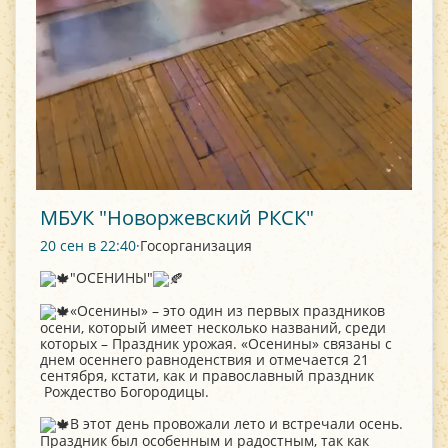
МБУК "Новоржевский РКСК"
20 сен в 22:40
·Госорганизация
"ОСЕНИНЫ"
«Осенины» – это один из первых праздников
осени, который имеет несколько названий, среди
которых – Праздник урожая. «Осенины» связаны с
днем осеннего равноденствия и отмечается 21
сентября, кстати, как и православный праздник
Рождество Богородицы.
В этот день провожали лето и встречали осень.
Праздник был особенным и радостным, так как