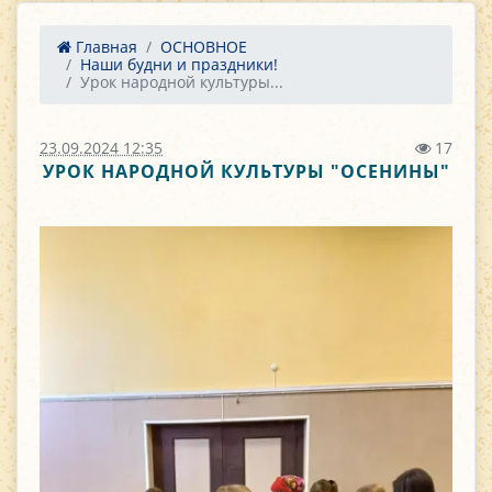
Главная
ОСНОВНОЕ
Наши будни и праздники!
Урок народной культуры...
23.09.2024 12:35
17
УРОК НАРОДНОЙ КУЛЬТУРЫ "ОСЕНИНЫ"