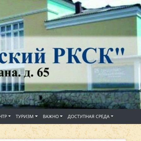
НТР
ТУРИЗМ
ВАЖНО
ДОСТУПНАЯ СРЕДА