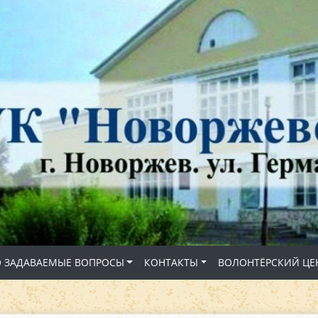
О ЗАДАВАЕМЫЕ ВОПРОСЫ
КОНТАКТЫ
ВОЛОНТЁРСКИЙ ЦЕ