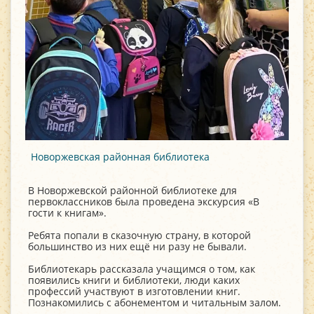
Новоржевская районная библиотека
В Новоржевской районной библиотеке для
первоклассников была проведена экскурсия «В
гости к книгам».
Ребята попали в сказочную страну, в которой
большинство из них ещё ни разу не бывали.
Библиотекарь рассказала учащимся о том, как
появились книги и библиотеки, люди каких
профессий участвуют в изготовлении книг.
Познакомились с абонементом и читальным залом.