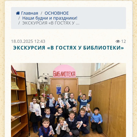
Главная
ОСНОВНОЕ
Наши будни и праздники!
ЭКСКУРСИЯ «В ГОСТЯХ У ...
18.03.2025 12:43
12
ЭКСКУРСИЯ «В ГОСТЯХ У БИБЛИОТЕКИ»