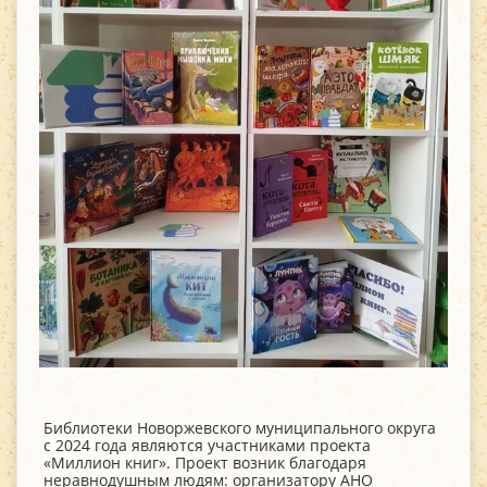
Библиотеки Новоржевского муниципального округа
с 2024 года являются участниками проекта
«Миллион книг». Проект возник благодаря
неравнодушным людям: организатору АНО