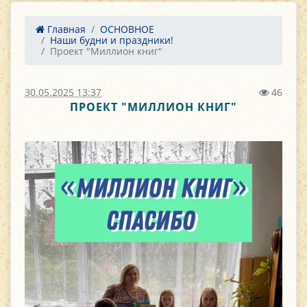
Главная
ОСНОВНОЕ
Наши будни и праздники!
Проект "Миллион книг"
30.05.2025 13:37
46
ПРОЕКТ "МИЛЛИОН КНИГ"