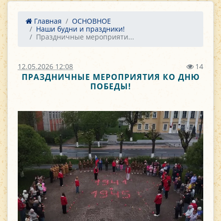
Главная
ОСНОВНОЕ
Наши будни и праздники!
Праздничные мероприяти...
12.05.2026 12:08
14
ПРАЗДНИЧНЫЕ МЕРОПРИЯТИЯ КО ДНЮ
ПОБЕДЫ!