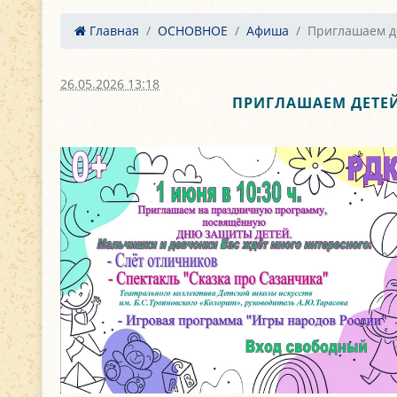
Главная
ОСНОВНОЕ
Афиша
Приглашаем де
26.05.2026 13:18
ПРИГЛАШАЕМ ДЕТЕЙ