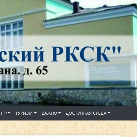
НТР
ТУРИЗМ
ВАЖНО
ДОСТУПНАЯ СРЕДА