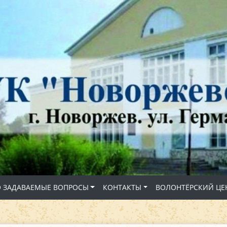
О ЗАДАВАЕМЫЕ ВОПРОСЫ
КОНТАКТЫ
ВОЛОНТЁРСКИЙ ЦЕ