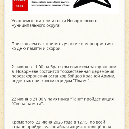
Уважаемые жители и гости Новоржевского
муниципального округа!
Приглашаем вас принять участие в мероприятиях
ко Дню памяти и скорби.
21 июня в 11.00 на братском воинском захоронении
в Новоржеве состоится торжественная церемония
перезахоронения останков бойцов Красной Армии,
поднятых поисковым отрядом "Пламя".
22 июня в 21.00 у памятника "Танк" пройдет акция
"Свеча памяти".
Кроме того, 22 июня 2026 года в 12.15. по всей
стране пройдет масштабная акция, посвящённая