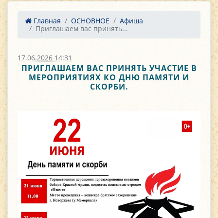
Главная
ОСНОВНОЕ
Афиша
Приглашаем вас принять...
17.06.2026 14:31
ПРИГЛАШАЕМ ВАС ПРИНЯТЬ УЧАСТИЕ В
МЕРОПРИЯТИЯХ КО ДНЮ ПАМЯТИ И
СКОРБИ.