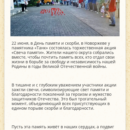
22 июня, в День памяти и скорби, в Новоржеве у
памятника «Танк» состоялась торжественная акция
«Свеча памяти». Жители нашего округа собрались
вместе, чтобы почтить память всех, кто отдал свои
жизни в борьбе за свободу и независимость нашей
Родины в годы Великой Отечественной войны.
В тишине и с глубоким уважением участники акции
зажгли свечи, символизирующие свет памяти и
благодарности поколений за героизм и мужество
защитников Отечества. Это был трогательный
момент, объединяющий всех присутствующих в
едином порыве скорби и благодарности.
Пусть эта память живёт в наших сердцах, а подвиг