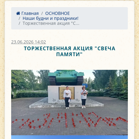
Главная
ОСНОВНОЕ
Наши будни и праздники!
Торжественная акция "С...
23.06.2026 14:02
ТОРЖЕСТВЕННАЯ АКЦИЯ "СВЕЧА
ПАМЯТИ"