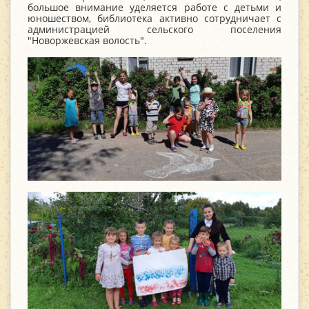
большое внимание уделяется работе с детьми и
юношеством, библиотека активно сотрудничает с
администрацией сельского поселения
"Новоржевская волость".