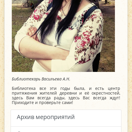
Библиотекарь Васильева А.Н.
Библиотека все эти годы была, и есть центр
притяжения жителей деревни и её окрестностей,
здесь Вам всегда рады, здесь Вас всегда ждут!
Приходите и проверьте сами!
Архив мероприятий