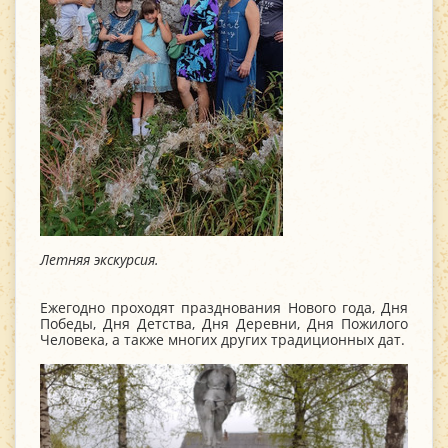
Летняя экскурсия.
Ежегодно проходят празднования Нового года, Дня
Победы, Дня Детства, Дня Деревни, Дня Пожилого
Человека, а также многих других традиционных дат.