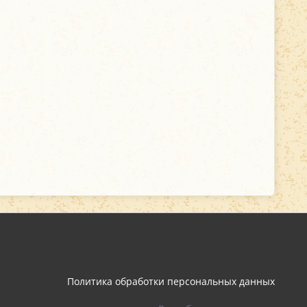
Политика обработки персональных данных