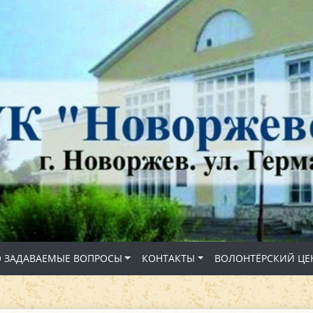
О ЗАДАВАЕМЫЕ ВОПРОСЫ
КОНТАКТЫ
ВОЛОНТЁРСКИЙ ЦЕ