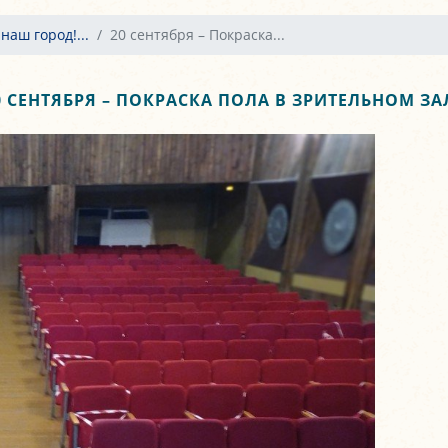
наш город!...
20 сентября – Покраска...
0 СЕНТЯБРЯ – ПОКРАСКА ПОЛА В ЗРИТЕЛЬНОМ ЗА