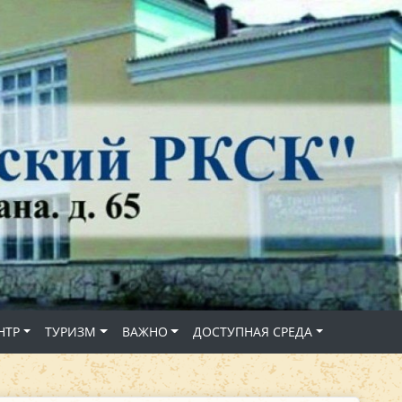
НТР
ТУРИЗМ
ВАЖНО
ДОСТУПНАЯ СРЕДА