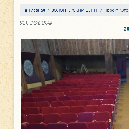
Главная
ВОЛОНТЁРСКИЙ ЦЕНТР
Проект "Это 
30.11.2020 15:44
2