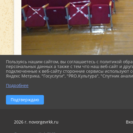
Пользуясь нашим сайтом, вы соглашаетесь с политикой обра
персональных данных а также с тем что наш веб-сайт и друг
подключенные к веб-сайту сторонние сервисы используют co
Яндекс Метрика, "Госуслуги", "PRO.Культура", "Спутник анали
Подробнее
Подтверждаю
2026 г. novorgevrkk.ru
Вхо