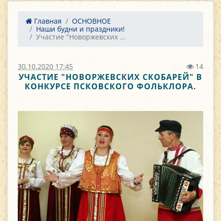
Главная
ОСНОВНОЕ
Наши будни и праздники!
Участие "Новоржевских ...
30.10.2020 17:45
14
УЧАСТИЕ "НОВОРЖЕВСКИХ СКОБАРЕЙ" В
КОНКУРСЕ ПСКОВСКОГО ФОЛЬКЛОРА.