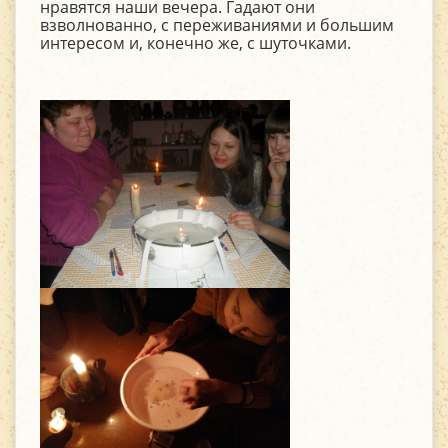
нравятся наши вечера. Гадают они
взволнованно, с переживаниями и большим
интересом и, конечно же, с шуточками.