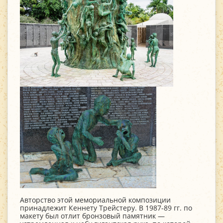
Авторство этой мемориальной композиции
принадлежит Кеннету Трейстеру. В 1987-89 гг. по
макету был отлит бронзовый памятник —