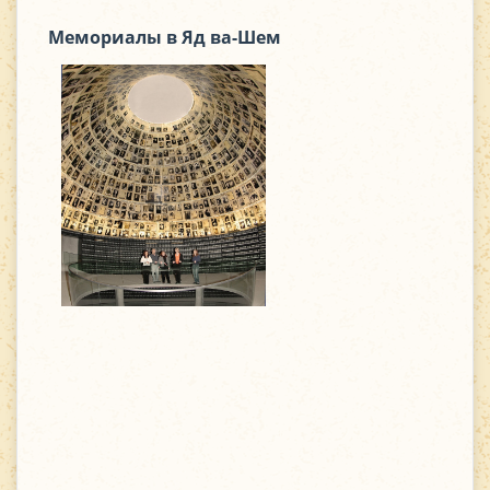
Мемориалы в Яд ва-Шем