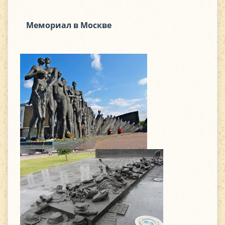
Мемориал в Москве