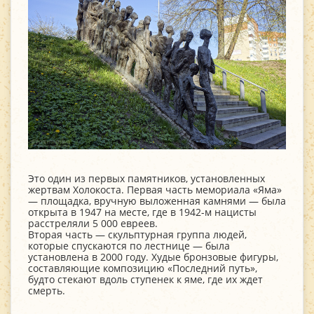
Это один из первых памятников, установленных
жертвам Холокоста. Первая часть мемориала «Яма»
— площадка, вручную выложенная камнями — была
открыта в 1947 на месте, где в 1942-м нацисты
расстреляли 5 000 евреев.
Вторая часть — скульптурная группа людей,
которые спускаются по лестнице — была
установлена в 2000 году. Худые бронзовые фигуры,
составляющие композицию «Последний путь»,
будто стекают вдоль ступенек к яме, где их ждет
смерть.