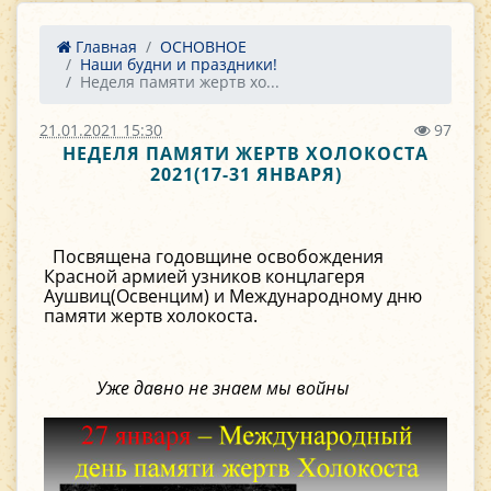
Главная
ОСНОВНОЕ
Наши будни и праздники!
Неделя памяти жертв хо...
21.01.2021 15:30
97
НЕДЕЛЯ ПАМЯТИ ЖЕРТВ ХОЛОКОСТА
2021(17-31 ЯНВАРЯ)
Посвящена годовщине освобождения
Красной армией узников концлагеря
Аушвиц(Освенцим) и Международному дню
памяти жертв холокоста.
Уже давно не знаем мы войны