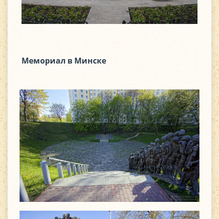
Мемориал в Минске