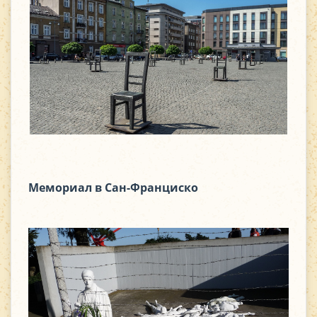
Мемориал в Сан-Франциско