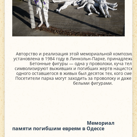
Авторство и реализация этой мемориальной композиции
установлена в 1984 году в Линкольн-Парке, принадлежит
Бетонные фигуры — одна у проволоки, куча тел 
символизируют выживших и погибших жертв нацистской
одного оставшегося в живых был десяток тех, кого смер
Посетители парка могут заходить за проволоку и даже л
белыми фигурами.
Мемориал
памяти погибшим евреям в Одессе