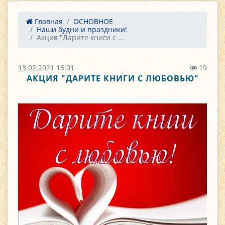
Главная
ОСНОВНОЕ
Наши будни и праздники!
Акция "Дарите книги с ...
13.02.2021 16:01
19
АКЦИЯ "ДАРИТЕ КНИГИ С ЛЮБОВЬЮ"