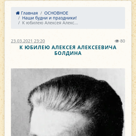
Главная
ОСНОВНОЕ
Наши будни и праздники!
К юбилею Алексея Алекс...
23.03.2021 23:20
80
К ЮБИЛЕЮ АЛЕКСЕЯ АЛЕКСЕЕВИЧА
БОЛДИНА