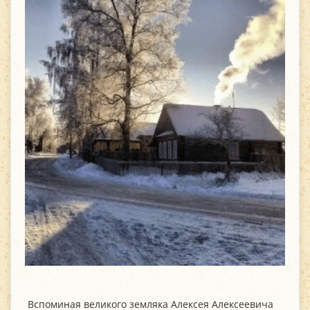
Вспоминая великого земляка Алексея Алексеевича