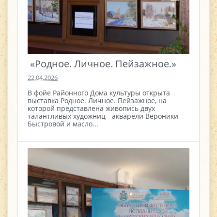
​ «Родное. Личное. Пейзажное.» ​
22.04.2026
В фойе Районного Дома культуры открыта
выставка Родное. Личное. Пейзажное, на
которой представлена живопись двух
талантливых художниц - акварели Вероники
Быстровой и масло...