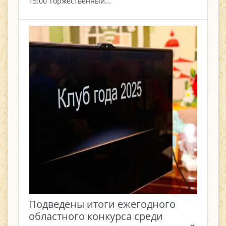
15:00 Торжественный...
Подведены итоги ежегодного
областного конкурса среди