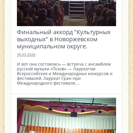
Финальный аккорд "Культурных
выходных" в Новоржевском
муниципальном округе.
30.03.2026
И вот она состоялась — встреча с ансамблем
русской музыки «Псков» — Лауреатом
Всероссийских и Международных конкурсов и
фестивалей, Лауреат Гран-при
Международного фестиваля....