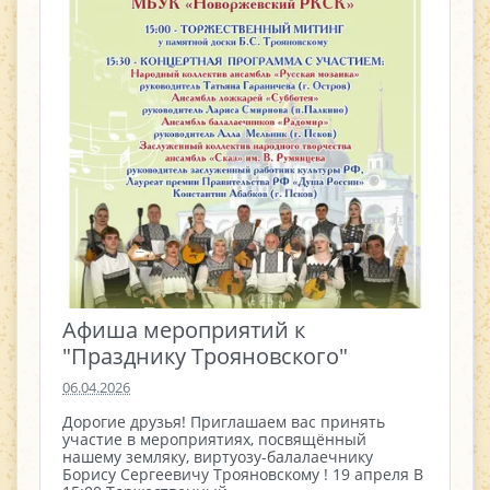
Афиша мероприятий к
"Празднику Трояновского"
06.04.2026
Дорогие друзья! Приглашаем вас принять
участие в мероприятиях, посвящённый
нашему земляку, виртуозу-балалаечнику
Борису Сергеевичу Трояновскому ! 19 апреля В