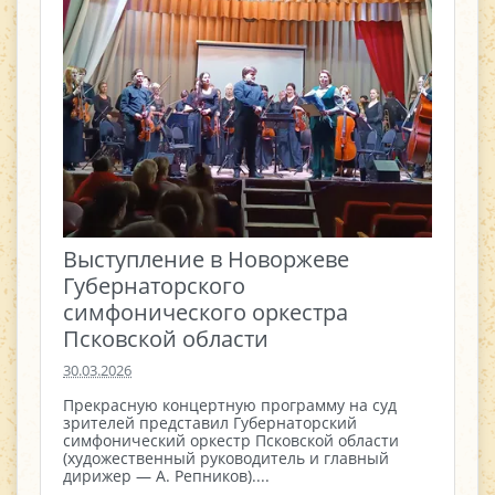
Выступление в Новоржеве
Губернаторского
симфонического оркестра
Псковской области
30.03.2026
Прекрасную концертную программу на суд
зрителей представил Губернаторский
симфонический оркестр Псковской области
(художественный руководитель и главный
дирижер — А. Репников)....