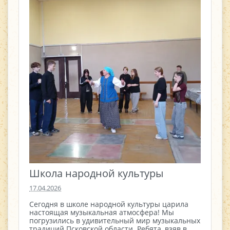
Школа народной культуры
17.04.2026
Сегодня в школе народной культуры царила
настоящая музыкальная атмосфера! Мы
погрузились в удивительный мир музыкальных
традиций Псковской области. Ребята, взяв в