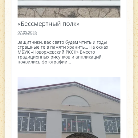
«Бессмертный полк»
07.05.2026
Защитники, вас свято будем чтить и годы
страшные те в памяти хранить… На окнах
МБУК «Новоржевский РКСК» Вместо
традиционных рисунков и аппликаций,
появились фотографии...