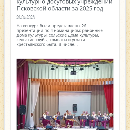
культурно-досуговых учреждений
Псковской области за 2025 год
01.04.2026
На конкурс были представлены 26
презентаций по 4 номинациям: районные
Дома культуры, сельские Дома культуры,
сельские клубы, комнаты и уголки
крестьянского быта. В числе...