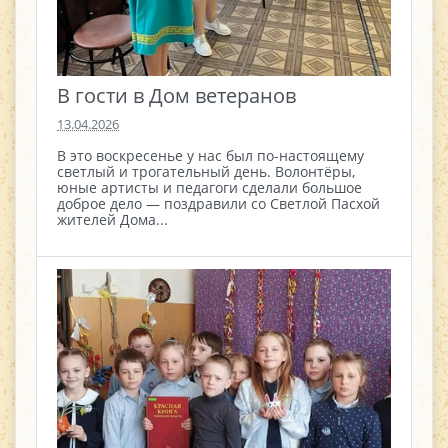
В гости в Дом ветеранов
13.04.2026
В это воскресенье у нас был по-настоящему
светлый и трогательный день. Волонтёры,
юные артисты и педагоги сделали большое
доброе дело — поздравили со Светлой Пасхой
жителей Дома...