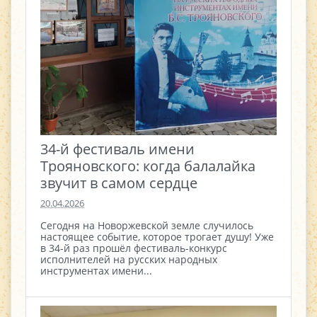
34-й фестиваль имени
Трояновского: когда балалайка
звучит в самом сердце
20.04.2026
Сегодня на Новоржевской земле случилось
настоящее событие, которое трогает душу! Уже
в 34-й раз прошёл фестиваль-конкурс
исполнителей на русских народных
инструментах имени...