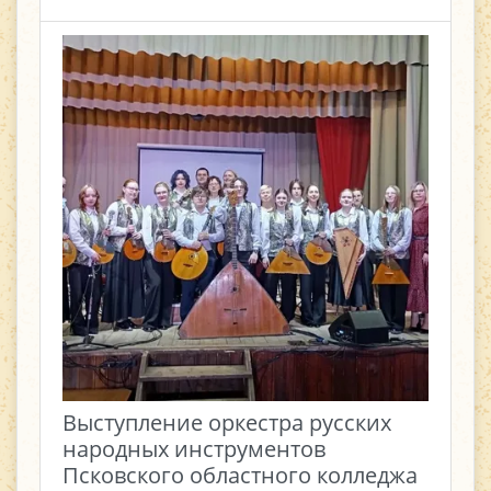
Выступление оркестра русских
народных инструментов
Псковского областного колледжа