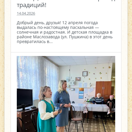
традиций!
14.04.2026
Добрый день, друзья! 12 апреля погода
выдалась по-настоящему пасхальная —
солнечная и радостная. И детская площадка в
районе Маслозавода (ул. Пушкина) в этот день
превратилась в...