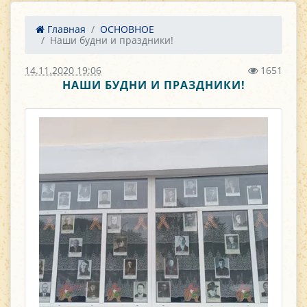
Главная
ОСНОВНОЕ
Наши будни и праздники!
14.11.2020 19:06
1651
НАШИ БУДНИ И ПРАЗДНИКИ!