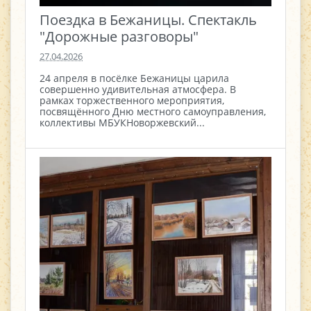
Поездка в Бежаницы. Спектакль
"Дорожные разговоры"
27.04.2026
24 апреля в посёлке Бежаницы царила
совершенно удивительная атмосфера. В
рамках торжественного мероприятия,
посвящённого Дню местного самоуправления,
коллективы МБУКНоворжевский...