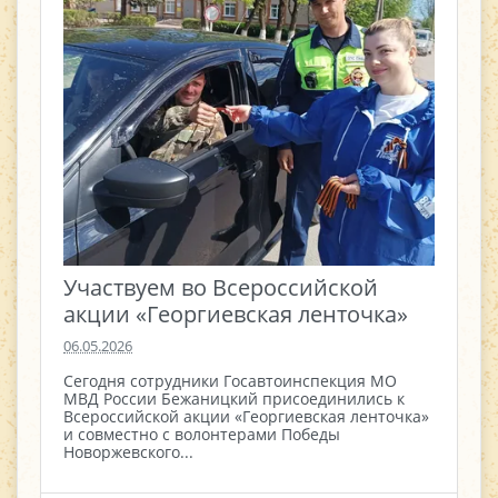
Участвуем во Всероссийской
акции «Георгиевская ленточка»
06.05.2026
Сегодня сотрудники Госавтоинспекция МО
МВД России Бежаницкий присоединились к
Всероссийской акции «Георгиевская ленточка»
и совместно с волонтерами Победы
Новоржевского...