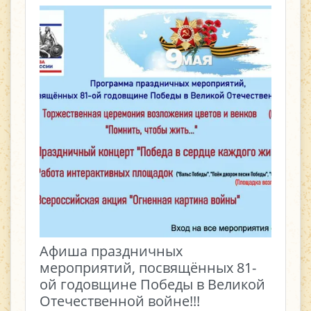
Афиша праздничных
мероприятий, посвящённых 81-
ой годовщине Победы в Великой
Отечественной войне!!!