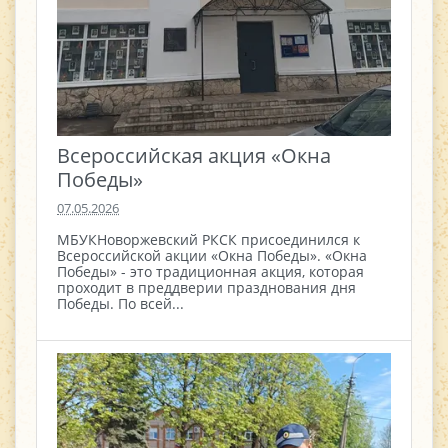
Всероссийская акция «Окна
Победы»
07.05.2026
МБУКНоворжевский РКСК присоединился к
Всероссийской акции «Окна Победы». «Окна
Победы» - это традиционная акция, которая
проходит в преддверии празднования дня
Победы. По всей...