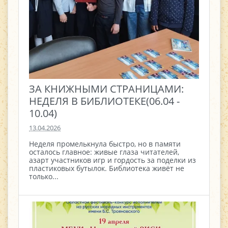
ЗА КНИЖНЫМИ СТРАНИЦАМИ:
НЕДЕЛЯ В БИБЛИОТЕКЕ(06.04 -
10.04)
13.04.2026
Неделя промелькнула быстро, но в памяти
осталось главное: живые глаза читателей,
азарт участников игр и гордость за поделки из
пластиковых бутылок. Библиотека живёт не
только...