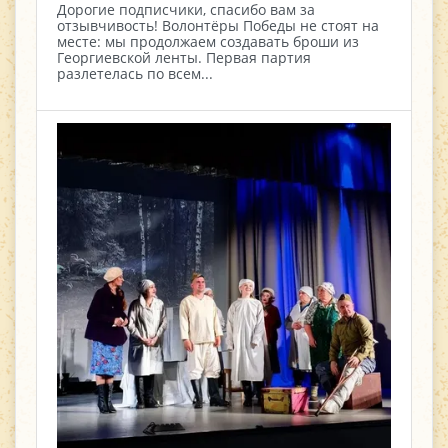
Дорогие подписчики, спасибо вам за
отзывчивость! Волонтёры Победы не стоят на
месте: мы продолжаем создавать броши из
Георгиевской ленты. Первая партия
разлетелась по всем...