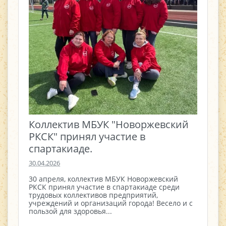
Коллектив МБУК "Новоржевский
РКСК" принял участие в
спартакиаде.
30.04.2026
30 апреля, коллектив МБУК Новоржевский
РКСК принял участие в спартакиаде среди
трудовых коллективов предприятий,
учреждений и организаций города! Весело и с
пользой для здоровья...