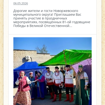
06.05.2026
Дорогие жители и гости Новоржевского
муниципального округа! Приглашаем Вас
принять участие в праздничных
мероприятиях, посвящённых 81-ой годовщине
Победы в Великой Отечественной...