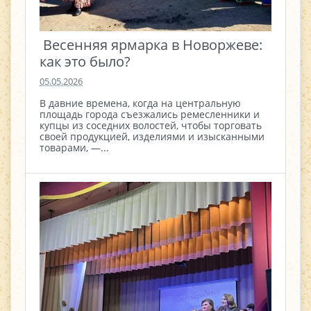
​ Весенняя ярмарка в Новоржеве:
как это было? ​
05.05.2026
В давние времена, когда на центральную
площадь города съезжались ремесленники и
купцы из соседних волостей, чтобы торговать
своей продукцией, изделиями и изысканными
товарами, —...