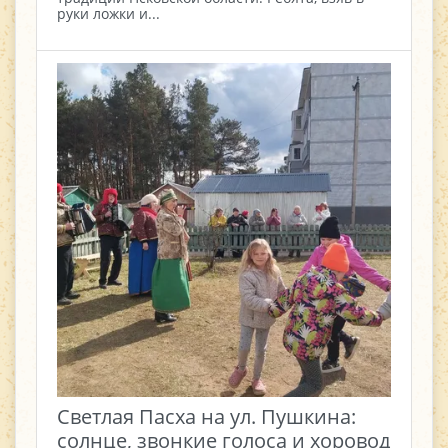
руки ложки и...
Светлая Пасха на ул. Пушкина:
солнце, звонкие голоса и хоровод