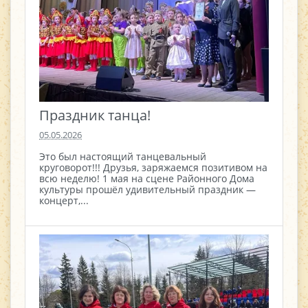
Праздник танца!
05.05.2026
Это был настоящий танцевальный
круговорот!!! Друзья, заряжаемся позитивом на
всю неделю! 1 мая на сцене Районного Дома
культуры прошёл удивительный праздник —
концерт,...